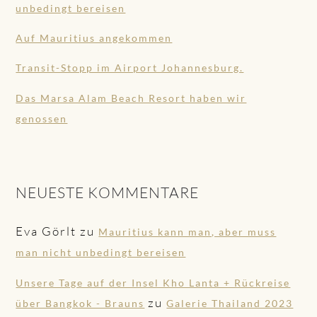
unbedingt bereisen
Auf Mauritius angekommen
Transit-Stopp im Airport Johannesburg.
Das Marsa Alam Beach Resort haben wir
genossen
NEUESTE KOMMENTARE
Eva Görlt
zu
Mauritius kann man, aber muss
man nicht unbedingt bereisen
Unsere Tage auf der Insel Kho Lanta + Rückreise
zu
über Bangkok - Brauns
Galerie Thailand 2023