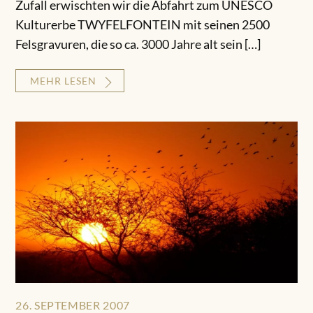
Zufall erwischten wir die Abfahrt zum UNESCO
Kulturerbe TWYFELFONTEIN mit seinen 2500
Felsgravuren, die so ca. 3000 Jahre alt sein […]
MEHR LESEN
26. SEPTEMBER 2007