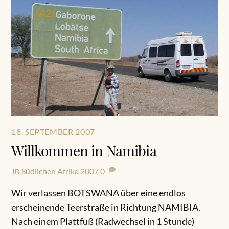
18. SEPTEMBER 2007
Willkommen in Namibia
Südlichen Afrika 2007
0
JB
Wir verlassen BOTSWANA über eine endlos
erscheinende Teerstraße in Richtung NAMIBIA.
Nach einem Plattfuß (Radwechsel in 1 Stunde)