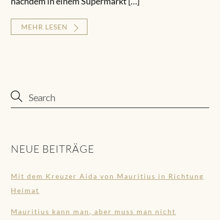
nachdem in einem Supermarkt […]
MEHR LESEN
NEUE BEITRÄGE
Mit dem Kreuzer Aida von Mauritius in Richtung
Heimat
Mauritius kann man, aber muss man nicht