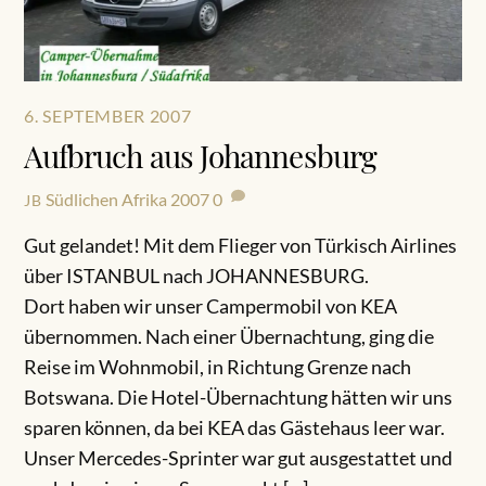
6. SEPTEMBER 2007
Aufbruch aus Johannesburg
Südlichen Afrika 2007
0
JB
Gut gelandet! Mit dem Flieger von Türkisch Airlines
über ISTANBUL nach JOHANNESBURG.
Dort haben wir unser Campermobil von KEA
übernommen. Nach einer Übernachtung, ging die
Reise im Wohnmobil, in Richtung Grenze nach
Botswana. Die Hotel-Übernachtung hätten wir uns
sparen können, da bei KEA das Gästehaus leer war.
Unser Mercedes-Sprinter war gut ausgestattet und