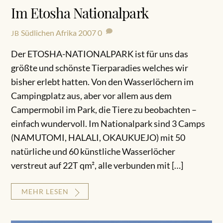
Im Etosha Nationalpark
Südlichen Afrika 2007
0
JB
Der ETOSHA-NATIONALPARK ist für uns das
größte und schönste Tierparadies welches wir
bisher erlebt hatten. Von den Wasserlöchern im
Campingplatz aus, aber vor allem aus dem
Campermobil im Park, die Tiere zu beobachten –
einfach wundervoll. Im Nationalpark sind 3 Camps
(NAMUTOMI, HALALI, OKAUKUEJO) mit 50
natürliche und 60 künstliche Wasserlöcher
verstreut auf 22T qm², alle verbunden mit […]
MEHR LESEN