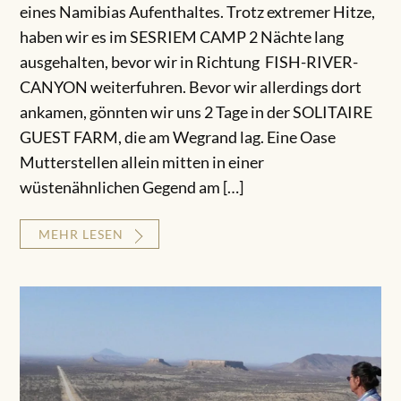
eines Namibias Aufenthaltes. Trotz extremer Hitze,
haben wir es im SESRIEM CAMP 2 Nächte lang
ausgehalten, bevor wir in Richtung FISH-RIVER-
CANYON weiterfuhren. Bevor wir allerdings dort
ankamen, gönnten wir uns 2 Tage in der SOLITAIRE
GUEST FARM, die am Wegrand lag. Eine Oase
Mutterstellen allein mitten in einer
wüstenähnlichen Gegend am […]
MEHR LESEN