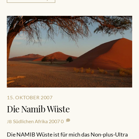
15. OKTOBER 2007
Die Namib Wüste
Südlichen Afrika 2007
0
JB
Die NAMIB Wüste ist für mich das Non-plus-Ultra