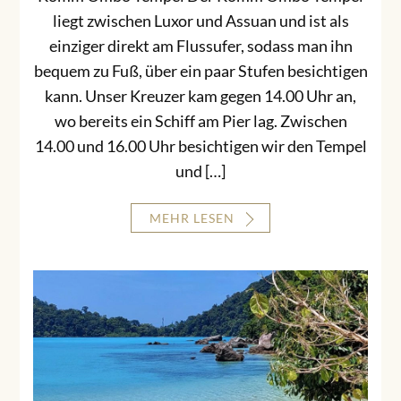
liegt zwischen Luxor und Assuan und ist als
einziger direkt am Flussufer, sodass man ihn
bequem zu Fuß, über ein paar Stufen besichtigen
kann. Unser Kreuzer kam gegen 14.00 Uhr an,
wo bereits ein Schiff am Pier lag. Zwischen
14.00 und 16.00 Uhr besichtigen wir den Tempel
und […]
MEHR LESEN