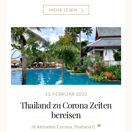
MEHR LESEN
13. FEBRUAR 2022
Thailand zu Corona Zeiten
bereisen
Aktuelles
Corona
,
Thailand
0
JB