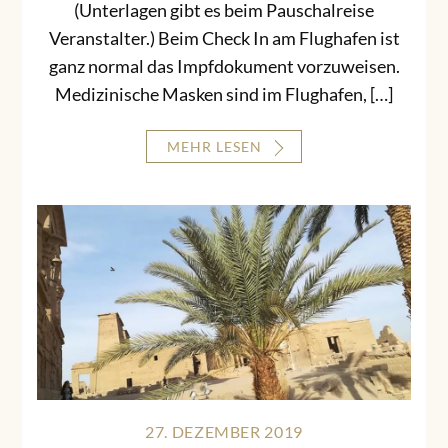
(Unterlagen gibt es beim Pauschalreise
Veranstalter.) Beim Check In am Flughafen ist
ganz normal das Impfdokument vorzuweisen.
Medizinische Masken sind im Flughafen, […]
MEHR LESEN
27. DEZEMBER 2019