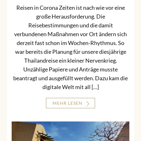
Reisen in Corona Zeiten ist nach wie vor eine
große Herausforderung. Die
Reisebestimmungen und die damit
verbundenen Maßnahmen vor Ort ändern sich
derzeit fast schon im Wochen-Rhythmus. So
war bereits die Planung für unsere diesjährige
Thailandreise ein kleiner Nervenkrieg.
Unzählige Papiere und Anträge musste
beantragt und ausgefüllt werden. Dazu kam die
digitale Welt mit all […]
MEHR LESEN