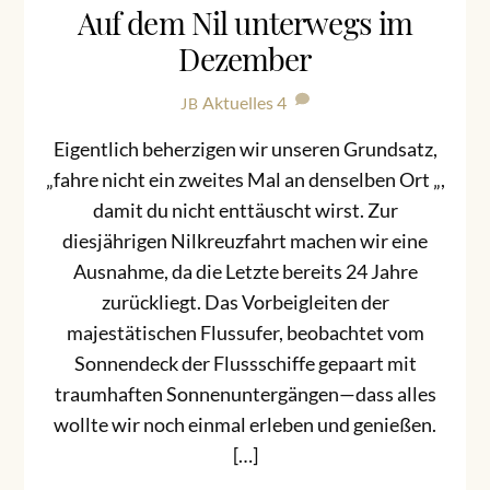
Auf dem Nil unterwegs im
Dezember
Aktuelles
4
JB
Eigentlich beherzigen wir unseren Grundsatz,
„fahre nicht ein zweites Mal an denselben Ort „,
damit du nicht enttäuscht wirst. Zur
diesjährigen Nilkreuzfahrt machen wir eine
Ausnahme, da die Letzte bereits 24 Jahre
zurückliegt. Das Vorbeigleiten der
majestätischen Flussufer, beobachtet vom
Sonnendeck der Flussschiffe gepaart mit
traumhaften Sonnenuntergängen—dass alles
wollte wir noch einmal erleben und genießen.
[…]