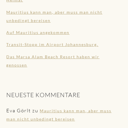
Mauritius kann man, aber muss man nicht
unbedingt bereisen
Auf Mauritius angekommen
Transit-Stopp im Airport Johannesburg.
Das Marsa Alam Beach Resort haben wir
genossen
NEUESTE KOMMENTARE
Eva Görlt
zu
Mauritius kann man, aber muss
man nicht unbedingt bereisen