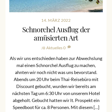
14. MÄRZ 2022
Schnorchel Ausflug der
amüsierten Art
Aktuelles
0
JB
Als wir uns entschieden haben zur Abwechslung
mal einen Schnorchel Ausflug zu machen,
ahnten wir noch nicht was uns bevorstand.
Abends um 20 Uhr beim Thai-Reisebüro mit
Discount gebucht, wurden wir bereits am
nächsten Tag um 6:30 Uhr von unserem Hotel
abgeholt. Gebucht hatten wir lt. Prospekt ein
Speedboot für ca. 8 Personen. Mit diesem […]