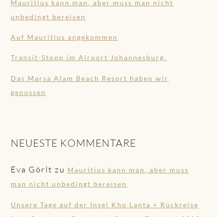
Mauritius kann man, aber muss man nicht
unbedingt bereisen
Auf Mauritius angekommen
Transit-Stopp im Airport Johannesburg.
Das Marsa Alam Beach Resort haben wir
genossen
NEUESTE KOMMENTARE
Eva Görlt
zu
Mauritius kann man, aber muss
man nicht unbedingt bereisen
Unsere Tage auf der Insel Kho Lanta + Rückreise