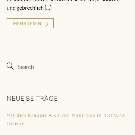
und gebrechlich […]
MEHR LESEN
NEUE BEITRÄGE
Mit dem Kreuzer Aida von Mauritius in Richtung
Heimat