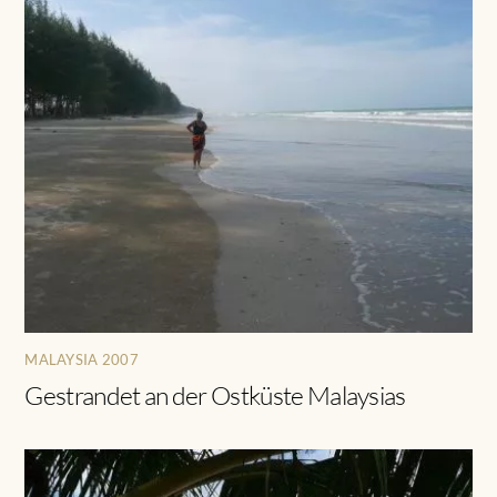
MALAYSIA 2007
Gestrandet an der Ostküste Malaysias