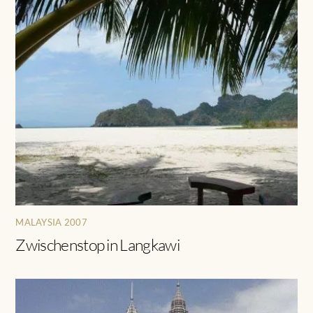
MALAYSIA 2007
Zwischenstop in Langkawi