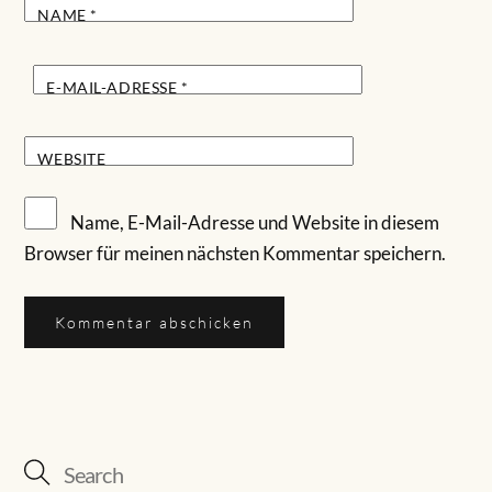
NAME
*
E-MAIL-ADRESSE
*
WEBSITE
Name, E-Mail-Adresse und Website in diesem
Browser für meinen nächsten Kommentar speichern.