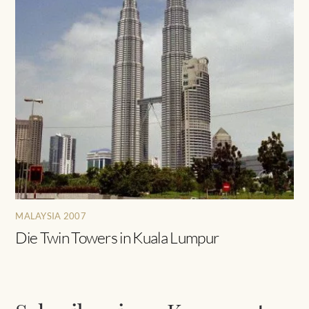
MALAYSIA 2007
Die Twin Towers in Kuala Lumpur