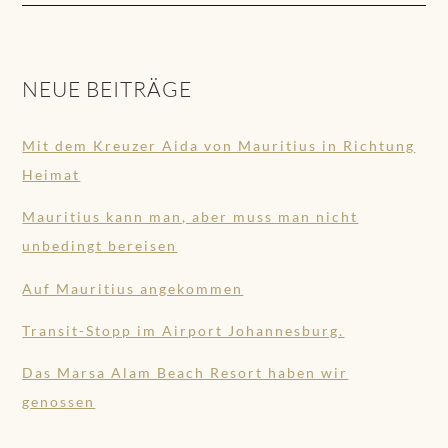
NEUE BEITRÄGE
Mit dem Kreuzer Aida von Mauritius in Richtung
Heimat
Mauritius kann man, aber muss man nicht
unbedingt bereisen
Auf Mauritius angekommen
Transit-Stopp im Airport Johannesburg.
Das Marsa Alam Beach Resort haben wir
genossen