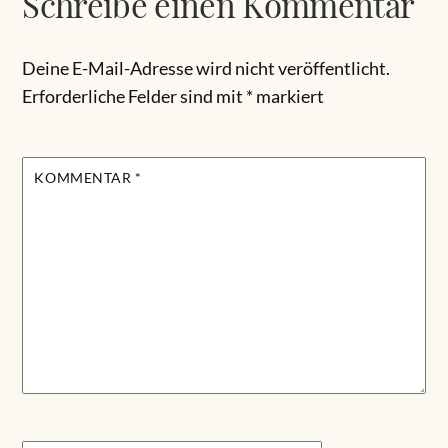
Schreibe einen Kommentar
Deine E-Mail-Adresse wird nicht veröffentlicht.
Erforderliche Felder sind mit
*
markiert
KOMMENTAR
*