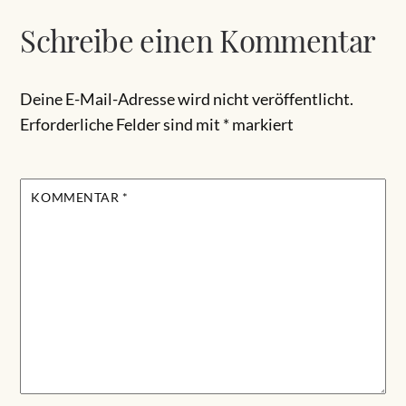
Schreibe einen Kommentar
Deine E-Mail-Adresse wird nicht veröffentlicht.
Erforderliche Felder sind mit
*
markiert
KOMMENTAR
*