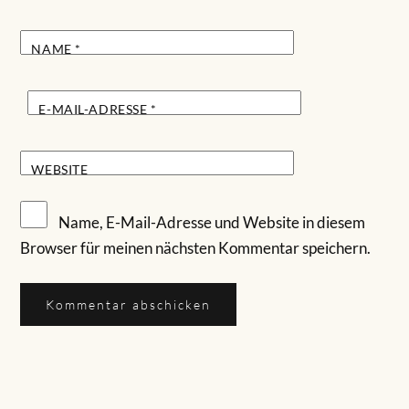
NAME
*
E-MAIL-ADRESSE
*
WEBSITE
Name, E-Mail-Adresse und Website in diesem
Browser für meinen nächsten Kommentar speichern.