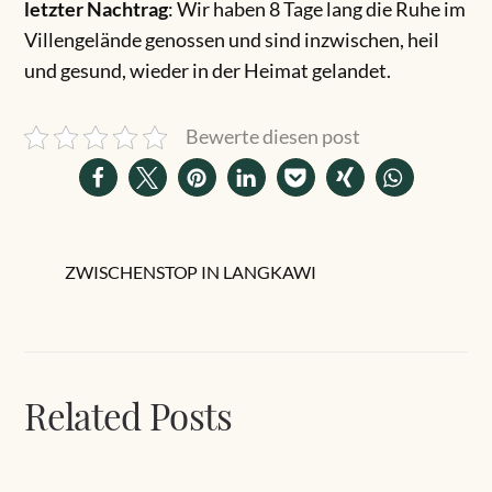
letzter Nachtrag
: Wir haben 8 Tage lang die Ruhe im
Villengelände genossen und sind inzwischen, heil
und gesund, wieder in der Heimat gelandet.
Bewerte diesen post
ZWISCHENSTOP IN LANGKAWI
Related Posts