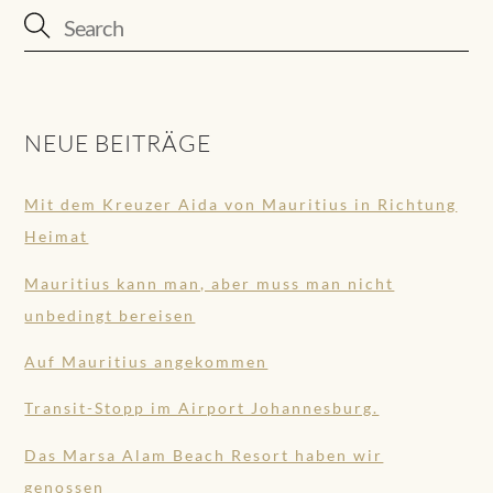
NEUE BEITRÄGE
Mit dem Kreuzer Aida von Mauritius in Richtung
Heimat
Mauritius kann man, aber muss man nicht
unbedingt bereisen
Auf Mauritius angekommen
Transit-Stopp im Airport Johannesburg.
Das Marsa Alam Beach Resort haben wir
genossen