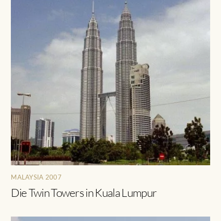
MALAYSIA 2007
Die Twin Towers in Kuala Lumpur