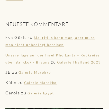
NEUESTE KOMMENTARE
Eva Görlt
zu
Mauritius kann man, aber muss
man nicht unbedingt bereisen
Unsere Tage auf der Insel Kho Lanta + Rückreise
zu
über Bangkok - Brauns
Galerie Thailand 2023
JB
zu
Galerie Marokko
Kühn
zu
Galerie Marokko
Carola
zu
Galerie Egypt