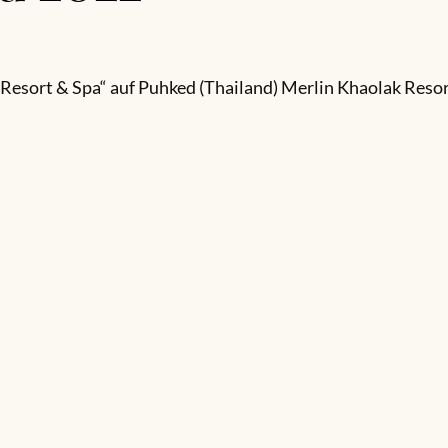
Resort & Spa“ auf Puhked (Thailand) Merlin Khaolak Reso