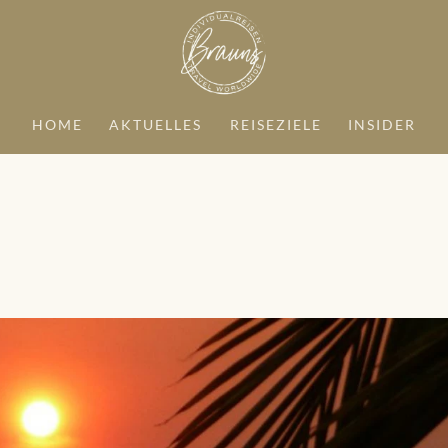
HOME
AKTUELLES
REISEZIELE
INSIDER