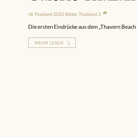
Thailand 2022
Bilder Thailand
3
JB
Die ersten Eindrücke aus dem „Thavorn Beach 
MEHR LESEN