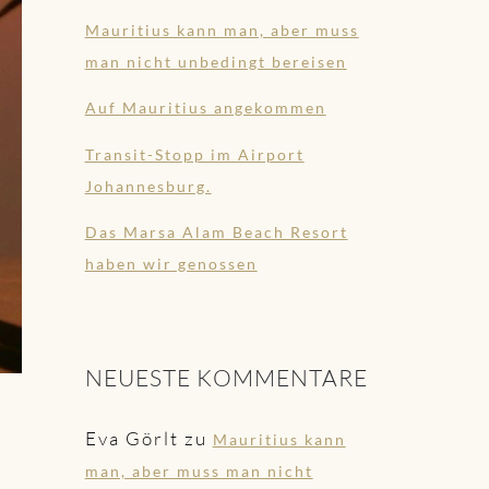
Mauritius kann man, aber muss
man nicht unbedingt bereisen
Auf Mauritius angekommen
Transit-Stopp im Airport
Johannesburg.
Das Marsa Alam Beach Resort
haben wir genossen
NEUESTE KOMMENTARE
Eva Görlt
zu
Mauritius kann
man, aber muss man nicht