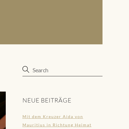
NEUE BEITRÄGE
Mit dem Kreuzer Aida von
Mauritius in Richtung Heimat